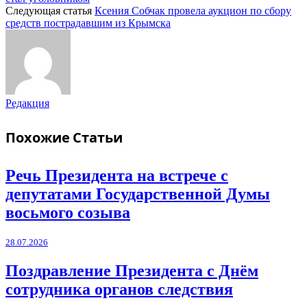
Следующая статья
Ксения Собчак провела аукцион по сбору
средств пострадавшим из Крымска
Редакция
Похожие
Статьи
Речь Президента на встрече с
депутатами Государственной Думы
восьмого созыва
28.07.2026
Поздравление Президента с Днём
сотрудника органов следствия