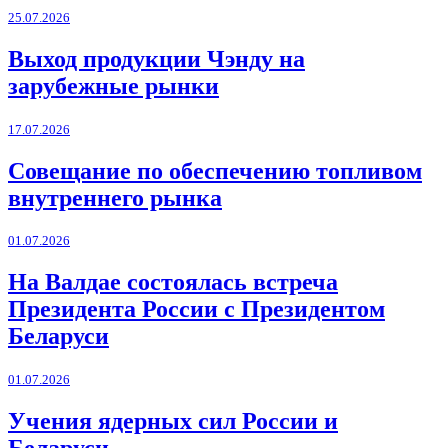
25.07.2026
Выход продукции Чэнду на
зарубежные рынки
17.07.2026
Совещание по обеспечению топливом
внутреннего рынка
01.07.2026
На Валдае состоялась встреча
Президента России с Президентом
Беларуси
01.07.2026
Учения ядерных сил России и