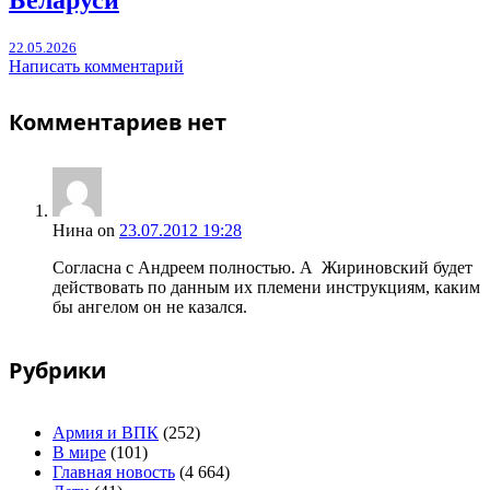
Беларуси
22.05.2026
Написать комментарий
Комментариев нет
Нина
on
23.07.2012 19:28
Согласна с Андреем полностью. А Жириновский будет
действовать по данным их племени инструкциям, каким
бы ангелом он не казался.
Рубрики
Армия и ВПК
(252)
В мире
(101)
Главная новость
(4 664)