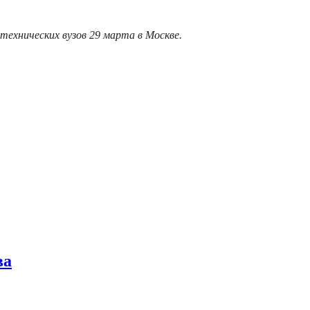
ехнических вузов 29 марта в Москве.
ва