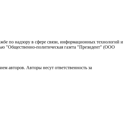
жбе по надзору в сфере связи, информационных технологий и
тью "Общественно-политическая газета "Президент" (ООО
ием авторов. Авторы несут ответственность за