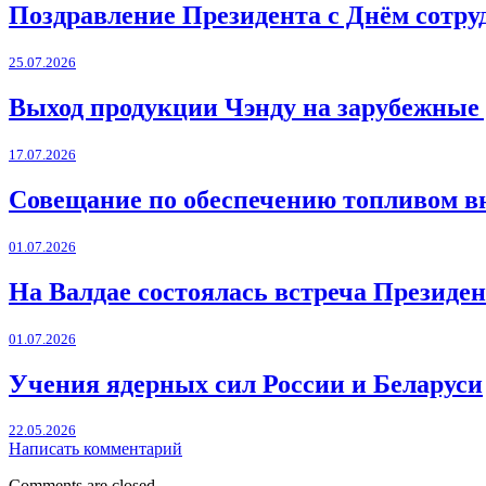
Поздравление Президента с Днём сотру
25.07.2026
Выход продукции Чэнду на зарубежные
17.07.2026
Совещание по обеспечению топливом в
01.07.2026
На Валдае состоялась встреча Президен
01.07.2026
Учения ядерных сил России и Беларуси
22.05.2026
Написать комментарий
Comments are closed.