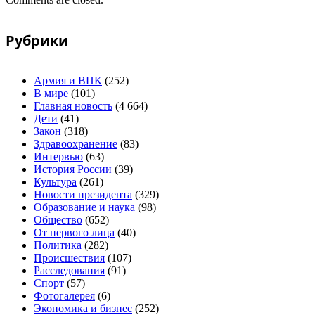
Рубрики
Армия и ВПК
(252)
В мире
(101)
Главная новость
(4 664)
Дети
(41)
Закон
(318)
Здравоохранение
(83)
Интервью
(63)
История России
(39)
Культура
(261)
Новости президента
(329)
Образование и наука
(98)
Общество
(652)
От первого лица
(40)
Политика
(282)
Происшествия
(107)
Расследования
(91)
Спорт
(57)
Фотогалерея
(6)
Экономика и бизнес
(252)